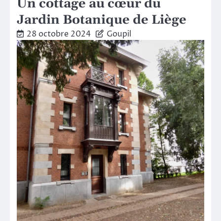
Un cottage au cœur du
Jardin Botanique de Liège
28 octobre 2024
Goupil