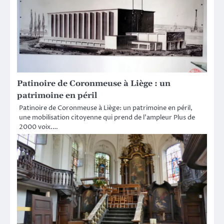
Patinoire de Coronmeuse à Liège : un
patrimoine en péril
Patinoire de Coronmeuse à Liège: un patrimoine en péril,
une mobilisation citoyenne qui prend de l’ampleur Plus de
2000 voix.…