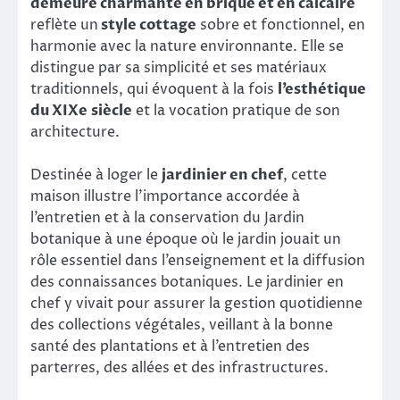
demeure charmante en brique et en calcaire
reflète un
style cottage
sobre et fonctionnel, en
harmonie avec la nature environnante. Elle se
distingue par sa simplicité et ses matériaux
traditionnels, qui évoquent à la fois
l’esthétique
du XIXe siècle
et la vocation pratique de son
architecture.
Destinée à loger le
jardinier en chef
, cette
maison illustre l’importance accordée à
l’entretien et à la conservation du Jardin
botanique à une époque où le jardin jouait un
rôle essentiel dans l’enseignement et la diffusion
des connaissances botaniques. Le jardinier en
chef y vivait pour assurer la gestion quotidienne
des collections végétales, veillant à la bonne
santé des plantations et à l’entretien des
parterres, des allées et des infrastructures.