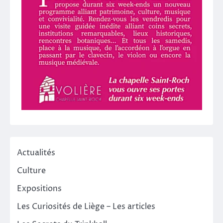
Actualités
Culture
Expositions
Les Curiosités de Liège – Les articles