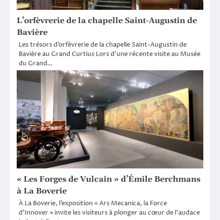
L’orfèvrerie de la chapelle Saint-Augustin de
Bavière
Les trésors d’orfèvrerie de la chapelle Saint-Augustin de
Bavière au Grand Curtius Lors d’une récente visite au Musée
du Grand…
« Les Forges de Vulcain » d’Émile Berchmans
à La Boverie
À La Boverie, l’exposition « Ars Mecanica, la Force
d’Innover » invite les visiteurs à plonger au cœur de l’audace