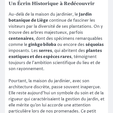
Un Écrin Historique à Redécouvrir
Au-delà de la maison du jardinier, le
Jardin
botanique de Liège
continue de fasciner les
visiteurs par la diversité de ses plantations. On y
trouve des arbres majestueux, parfois
centenaires
, dont des spécimens remarquables
comme le
ginkgo biloba
ou encore des
séquoias
imposants. Les
serres
, qui abritent des
plantes
exotiques et des espèces rares
, témoignent
toujours de l’ambition scientifique du lieu et de
son rayonnement.
Pourtant, la maison du jardinier, avec son
architecture discrète, passe souvent inaperçue.
Elle reste aujourd’hui un symbole du soin et de la
rigueur qui caractérisaient la gestion du jardin, et
elle mérite qu’on lui accorde une attention
particulière lors de nos promenades. Ce petit