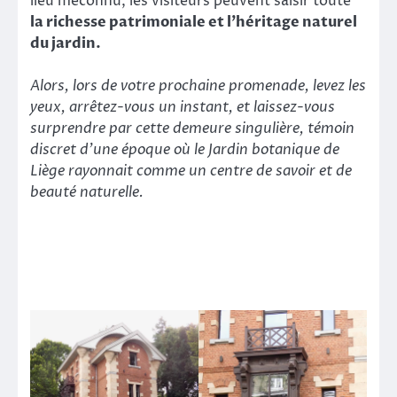
lieu méconnu, les visiteurs peuvent saisir toute
la richesse patrimoniale et l’héritage naturel
du jardin.
Alors, lors de votre prochaine promenade, levez les
yeux, arrêtez-vous un instant, et laissez-vous
surprendre par cette demeure singulière, témoin
discret d’une époque où le Jardin botanique de
Liège rayonnait comme un centre de savoir et de
beauté naturelle.