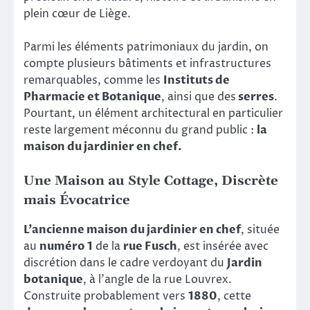
plein cœur de Liège.
Parmi les éléments patrimoniaux du jardin, on
compte plusieurs bâtiments et infrastructures
remarquables, comme les
Instituts de
Pharmacie et Botanique
, ainsi que des
serres
.
Pourtant, un élément architectural en particulier
reste largement méconnu du grand public :
la
maison du jardinier en chef.
Une Maison au Style Cottage, Discrète
mais Évocatrice
L’ancienne maison du jardinier en chef
, située
au
numéro 1
de la
rue Fusch
, est insérée avec
discrétion dans le cadre verdoyant du
Jardin
botanique
, à l’angle de la rue Louvrex.
Construite probablement vers
1880
, cette