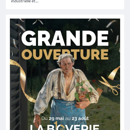
industrielle et…