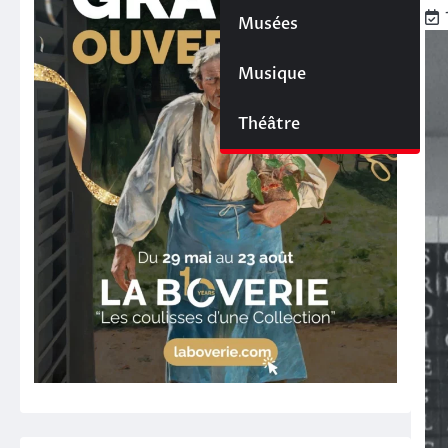
Musées
Musique
Théâtre