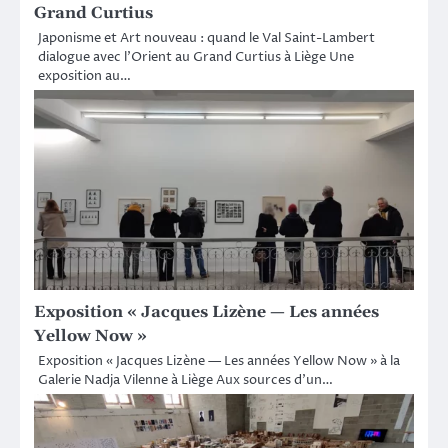
Grand Curtius
Japonisme et Art nouveau : quand le Val Saint-Lambert
dialogue avec l’Orient au Grand Curtius à Liège Une
exposition au…
Exposition « Jacques Lizène — Les années
Yellow Now »
Exposition « Jacques Lizène — Les années Yellow Now » à la
Galerie Nadja Vilenne à Liège Aux sources d’un…