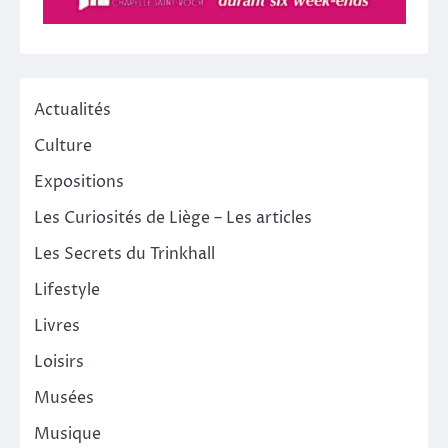
Actualités
Culture
Expositions
Les Curiosités de Liège – Les articles
Les Secrets du Trinkhall
Lifestyle
Livres
Loisirs
Musées
Musique