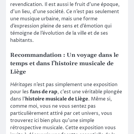
revendication. Il est aussi le fruit d’une époque,
d’un lieu, d’une société. Ce n’est pas seulement
une musique urbaine, mais une forme
d’expression pleine de sens et d’émotion qui
témoigne de l’évolution de la ville et de ses
habitants.
Recommandation : Un voyage dans le
temps et dans l’histoire musicale de
Liège
Héritages
n’est pas simplement une exposition
pour les
fans de rap
, c’est une véritable plongée
dans l’
histoire musicale de Liège
. Même si,
comme moi, vous ne vous sentez pas
particulièrement attiré par cet univers, vous
trouverez ici bien plus qu’une simple
rétrospective musicale. Cette exposition vous