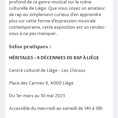
profond de ce genre musical sur la scène
culturelle de Liège. Que vous soyez un amateur
de rap ou simplement curieux d’en apprendre
plus sur cette forme d’expression musicale
contemporaine, cette exposition est un rendez-
vous à ne pas manquer.
Infos pratiques :
HÉRITAGES – 4 DÉCENNIES DE RAP À LIÈGE
Centre culturel de Liège – Les Chiroux
Place des Carmes 8, 4000 Liège
Du 1er mars au 10 mai 2025
Accessible du mercredi au samedi de 14h à 18h