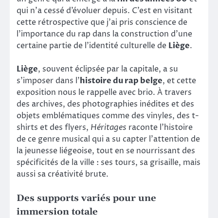
qui n’a cessé d’évoluer depuis. C’est en visitant
cette rétrospective que j’ai pris conscience de
l’importance du rap dans la construction d’une
certaine partie de l’identité culturelle de
Liège
.
Liège
, souvent éclipsée par la capitale, a su
s’imposer dans l’
histoire du rap belge
, et cette
exposition nous le rappelle avec brio. À travers
des archives, des photographies inédites et des
objets emblématiques comme des vinyles, des t-
shirts et des flyers,
Héritages
raconte l’histoire
de ce genre musical qui a su capter l’attention de
la jeunesse liégeoise, tout en se nourrissant des
spécificités de la ville : ses tours, sa grisaille, mais
aussi sa créativité brute.
Des supports variés pour une
immersion totale