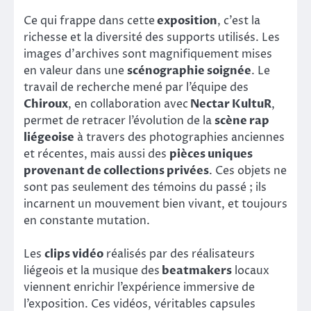
Ce qui frappe dans cette
exposition
, c’est la
richesse et la diversité des supports utilisés. Les
images d’archives sont magnifiquement mises
en valeur dans une
scénographie soignée
. Le
travail de recherche mené par l’équipe des
Chiroux
, en collaboration avec
Nectar KultuR
,
permet de retracer l’évolution de la
scène rap
liégeoise
à travers des photographies anciennes
et récentes, mais aussi des
pièces uniques
provenant de collections privées
. Ces objets ne
sont pas seulement des témoins du passé ; ils
incarnent un mouvement bien vivant, et toujours
en constante mutation.
Les
clips vidéo
réalisés par des réalisateurs
liégeois et la musique des
beatmakers
locaux
viennent enrichir l’expérience immersive de
l’exposition. Ces vidéos, véritables capsules