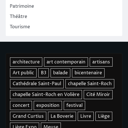
Patrimoine
Théâtre
Tourisme