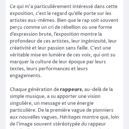
Ce qui m’a particulièrement intéressé dans cette
exposition, c’est le regard qu’elle porte sur les
artistes eux-mêmes. Bien que le rap soit souvent
perçu comme un cri de rébellion ou une forme
d’expression brute, l’exposition montre la
profondeur de ces artistes, leur ingéniosité, leur
créativité et leur passion sans faille. C’est une
véritable mise en lumière de ces voix, qui ont su
marquer la culture de leur époque par leurs
textes, leurs performances et leurs
engagements.
Chaque génération de
rappeurs
, au-delà de la
simple musique, a su apporter une vision
singulière, un message et une énergie
particulière. De la première vague de pionniers
aux nouvelles vagues,
Héritages
montre que, loin
de l’image souvent stéréotypée du rappeur