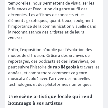
temporelles, nous permettent de visualiser les
influences et l’évolution du genre au fil des
décennies. Les affiches de concerts et les
éléments graphiques, quant à eux, soulignent
l’importance de la communication visuelle dans
la reconnaissance des artistes et de leurs
œuvres.
Enfin, l’exposition n’oublie pas l’évolution des
modes de diffusion. Grâce à des archives de
reportages, des podcasts et des interviews, on
peut suivre l’histoire du
rap liégeois
à travers les
années, et comprendre comment ce genre
musical a évolué avec l’arrivée des nouvelles
technologies et des plateformes numériques.
Une scène artistique locale qui rend
hommage à ses artistes