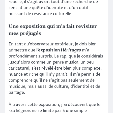
rebelle, il s’agit avant tout d’une recherche de
sens, d’une quête d’identité et d’un outil
puissant de résistance culturelle.
Une exposition qui m’a fait revisiter
mes préjugés
En tant qu’observateur extérieur, je dois bien
admettre que l
’exposition
Héritages
m’a
profondément surpris. Le rap, que je considérais
jusqu’alors comme un genre musical un peu
caricatural, s’est révélé être bien plus complexe,
nuancé et riche qu’il n’y paraît. Il m’a permis de
comprendre qu’il ne s’agit pas seulement de
musique, mais aussi de culture, d’identité et de
partage.
À travers cette exposition, j’ai découvert que le
rap liégeois ne se limite pas à une simple