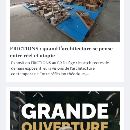
FRICTIONS : quand l’architecture se pense
entre réel et utopie
Exposition FRICTIONS au B9 à Liège : les architectes de
demain exposent leurs visions de l’architecture
contemporaine Entre réflexion théorique,…