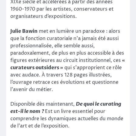
XIXe siècle et accélérées à partir des années
1960-1970 par les artistes, conservateurs et
organisateurs d’expositions.
Julie Bawin
met en lumière un paradoxe : alors
que la fonction curatoriale n’a jamais été aussi
professionnalisée, elle semble aussi,
paradoxalement, de plus en plus accessible à des
figures extérieures au circuit institutionnel, ces
«
curateurs outsiders »
qui s’approprient ce rôle
avec audace. À travers 128 pages illustrées,
l’ouvrage retrace ces évolutions et questionne
l’avenir du métier.
Disponible dès maintenant,
De quoi le curating
est-il le nom ?
Est un livre essentiel pour
comprendre les dynamiques actuelles du monde
de l’art et de l’exposition.