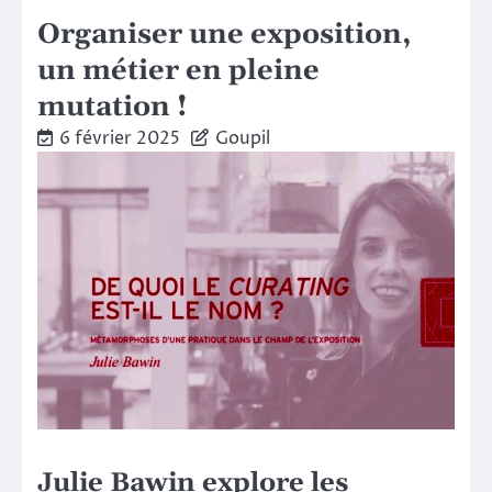
Organiser une exposition,
un métier en pleine
mutation !
6 février 2025
Goupil
Julie Bawin explore les