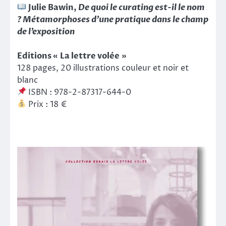
Julie Bawin,
De quoi le curating est-il le nom
? Métamorphoses d’une pratique dans le champ
de l’exposition
Editions « La lettre volée »
128 pages, 20 illustrations couleur et noir et
blanc
ISBN : 978-2-87317-644-0
Prix : 18 €