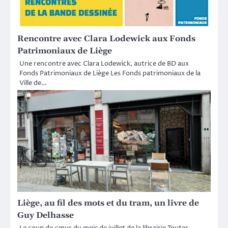
Rencontre avec Clara Lodewick aux Fonds
Patrimoniaux de Liège
Une rencontre avec Clara Lodewick, autrice de BD aux
Fonds Patrimoniaux de Liège Les Fonds patrimoniaux de la
Ville de…
Liège, au fil des mots et du tram, un livre de
Guy Delhasse