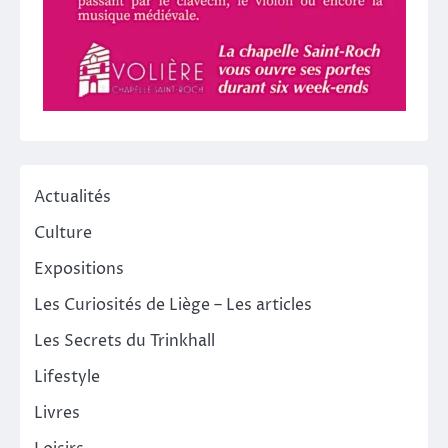
Actualités
Culture
Expositions
Les Curiosités de Liège – Les articles
Les Secrets du Trinkhall
Lifestyle
Livres