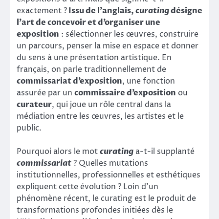
exactement ?
Issu de l’anglais,
curating
désigne
l’art de concevoir et d’organiser une
exposition
: sélectionner les œuvres, construire
un parcours, penser la mise en espace et donner
du sens à une présentation artistique. En
français, on parle traditionnellement de
commissariat d’exposition
, une fonction
assurée par un
commissaire d’exposition
ou
curateur
, qui joue un rôle central dans la
médiation entre les œuvres, les artistes et le
public.
Pourquoi alors le mot
curating
a-t-il supplanté
commissariat
? Quelles mutations
institutionnelles, professionnelles et esthétiques
expliquent cette évolution ? Loin d’un
phénomène récent, le curating est le produit de
transformations profondes initiées dès le