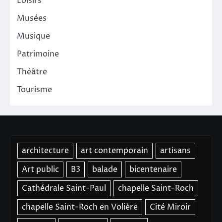
Loisirs
Musées
Musique
Patrimoine
Théâtre
Tourisme