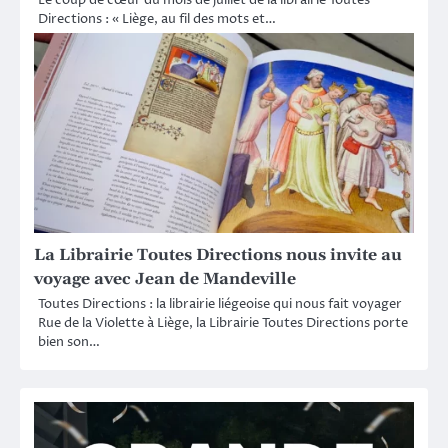
Le coup de cœur du mois de juillet de la librairie Toutes
Directions : « Liège, au fil des mots et…
La Librairie Toutes Directions nous invite au
voyage avec Jean de Mandeville
Toutes Directions : la librairie liégeoise qui nous fait voyager
Rue de la Violette à Liège, la Librairie Toutes Directions porte
bien son…