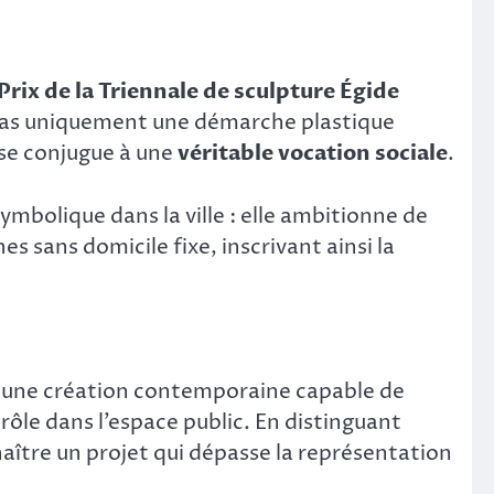
Prix de la Triennale de sculpture Égide
e pas uniquement une démarche plastique
se conjugue à une
véritable vocation sociale
.
ymbolique dans la ville : elle ambitionne de
es sans domicile fixe, inscrivant ainsi la
 une création contemporaine capable de
 rôle dans l’espace public. En distinguant
onnaître un projet qui dépasse la représentation