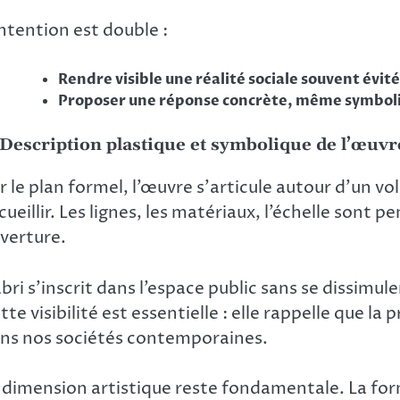
intention est double :
Rendre visible une réalité sociale souvent évit
Proposer une réponse concrète, même symboli
 Description plastique et symbolique de l’œuvr
r le plan formel, l’œuvre s’articule autour d’un 
cueillir. Les lignes, les matériaux, l’échelle sont 
verture.
abri s’inscrit dans l’espace public sans se dissimule
tte visibilité est essentielle : elle rappelle que la
ns nos sociétés contemporaines.
 dimension artistique reste fondamentale. La forme 