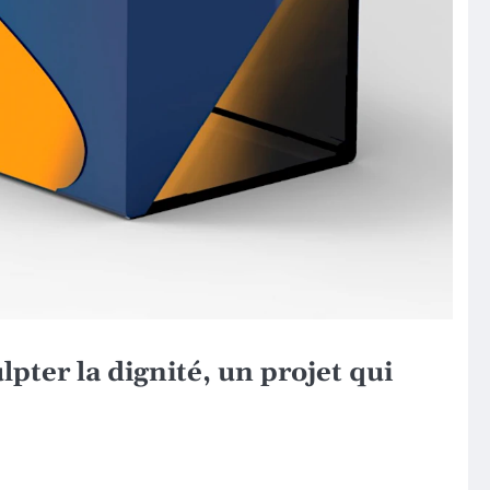
lpter la dignité, un projet qui